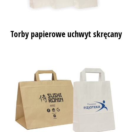
Torby papierowe uchwyt skręcany