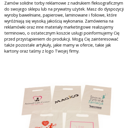
Zamów solidne torby reklamowe z nadrukiem fleksograficznym
do swojego sklepu lub na prywatny użytek. Masz do dyspozycji
wyroby bawełniane, papierowe, laminowane i foliowe, które
wyróżniają się wysoką jakością wykonania. Zamówienia na
reklamówki oraz inne materiały marketingowe realizujemy
terminowo, o ostatecznym koszcie usługi poinformujemy Cię
przed przystąpieniem do produkcji. Mogą Cię zainteresować
także pozostałe artykuły, jakie mamy w ofercie, takie jak
kartony oraz taśmy z logo Twojej firmy.