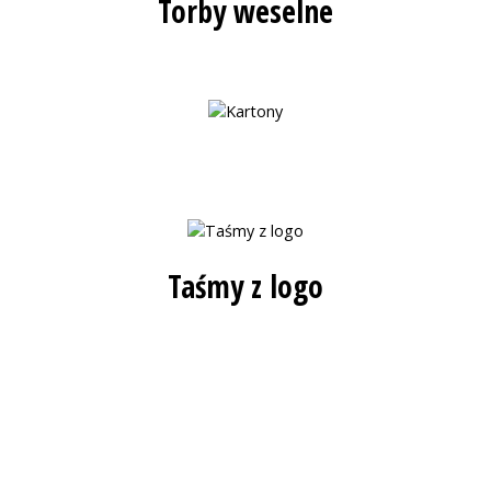
Torby weselne
Taśmy z logo
Kontakt