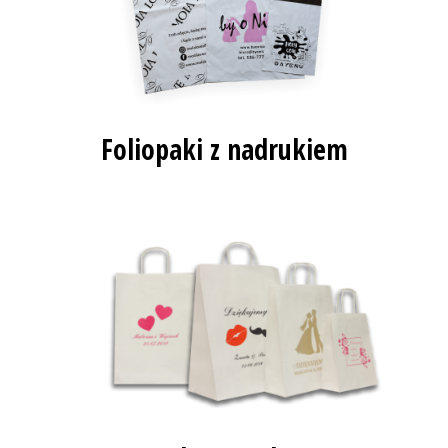
Foliopaki z nadrukiem