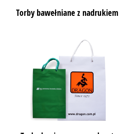
Torby bawełniane z nadrukiem