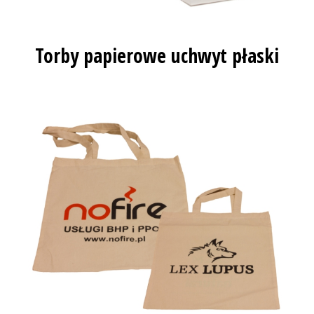
Torby papierowe uchwyt płaski