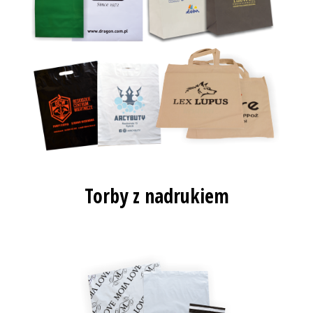
Torby z nadrukiem