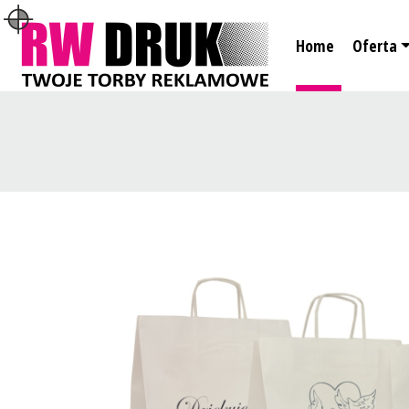
Home
Oferta