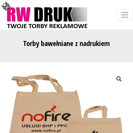
Torby bawełniane z nadrukiem