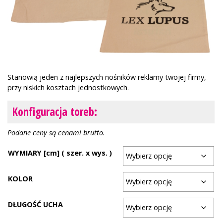
Stanowią jeden z najlepszych nośników reklamy twojej firmy,
przy niskich kosztach jednostkowych.
Konfiguracja toreb:
Podane ceny są cenami brutto.
WYMIARY [cm] ( szer. x wys. )
KOLOR
DŁUGOŚĆ UCHA